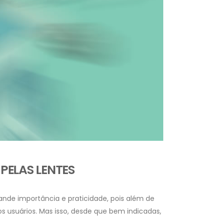
PELAS LENTES
rande importância e praticidade, pois além de
os usuários. Mas isso, desde que bem indicadas,