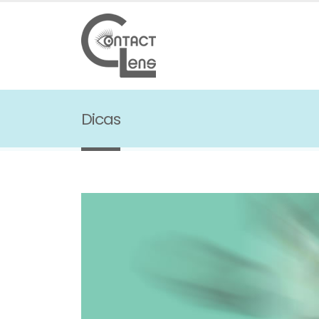
Dicas