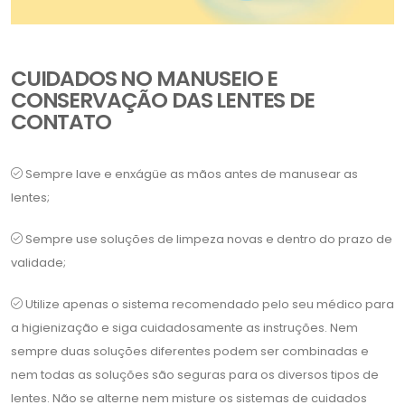
CUIDADOS NO MANUSEIO E
CONSERVAÇÃO DAS LENTES DE
CONTATO
Sempre lave e enxágüe as mãos antes de manusear as
lentes;
Sempre use soluções de limpeza novas e dentro do prazo de
validade;
Utilize apenas o sistema recomendado pelo seu médico para
a higienização e siga cuidadosamente as instruções. Nem
sempre duas soluções diferentes podem ser combinadas e
nem todas as soluções são seguras para os diversos tipos de
lentes. Não se alterne nem misture os sistemas de cuidados