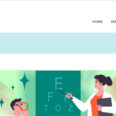
HOME
EM