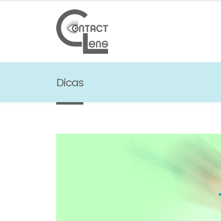
Dicas