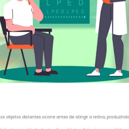
os objetos distantes ocorre antes de atingir a retina, produzin