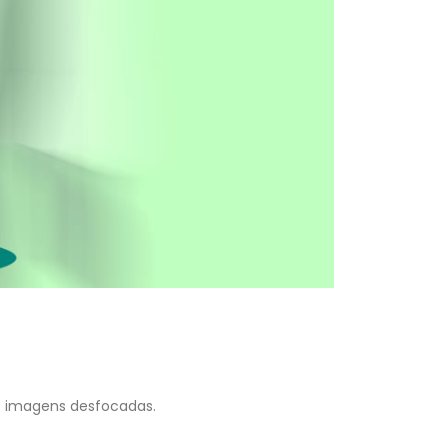
do imagens desfocadas.