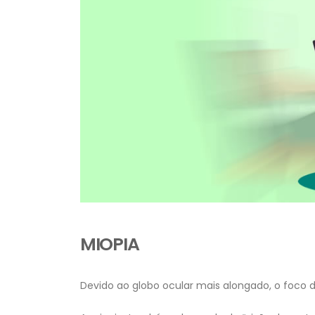
MIOPIA
Devido ao globo ocular mais alongado, o foco d